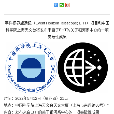
事件视界望远镜（Event Horizon Telescope; EHT）项目和中国
科学院上海天文台将发布来自于EHT的关于银河系中心的一项
突破性成果
时间：2022年5月12日（星期四）21点
地点：中国科学院上海天文台天文大厦（上海市南丹路80号）*
内容：发布来自EHT的关于银河系中心的一项突破性成果