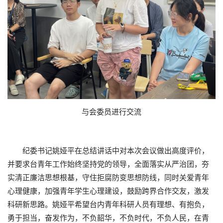
与会委员进行交流
纪委书记姚娅平在总结讲话中对本次会议做出高度评价，
并要求台青年工作始终坚持党的领导，全面落实从严治团，夯
实清正廉洁思想根基，守住拒腐防变思想防线，同时关爱青年
心理健康，加强青年学生心理建设，鼓励跨界合作交友，激发
科研新思路。姚娅平希望台内青年科研人员有理想、有抱负，
勇于担当，奋发作为，不负韶华，不负时代，不负人民，在青