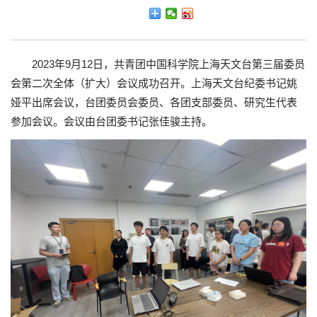
2023年9月12日，共青团中国科学院上海天文台第三届委员
会第二次全体（扩大）会议成功召开。上海天文台纪委书记姚
娅平出席会议，台团委员会委员、各团支部委员、研究生代表
参加会议。会议由台团委书记张佳骏主持。