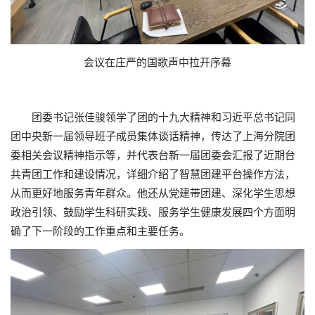
会议在庄严的国歌声中拉开序幕
团委书记张佳骏领学了团的十九大精神和习近平总书记同
团中央新一届领导班子成员集体谈话精神，传达了上海分院团
委相关会议精神指示等，并代表台新一届团委会汇报了近期台
共青团工作和建设情况，详细介绍了智慧团建平台操作方法，
从而更好地服务青年群众。他还从党建带团建、深化学生思想
政治引领、鼓励学生科研实践、服务学生健康发展四个方面明
确了下一阶段的工作重点和主要任务。