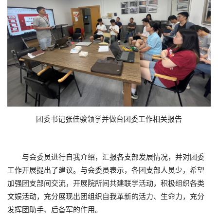
团委书记张佳骏领学并做台团委工作相关报告
与会委员进行自我介绍，汇报各支部发展情况，并对团委
工作开展提出了建议。与会委员表示，各团支部人员少，希望
加强团支部间交流，开展院所间共建联学活动，积极组织各类
文娱活动，充分展现出团组织自我革新的活力、生命力，充分
发挥团助手、后备军的作用。