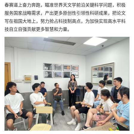
春赛道上奋力奔跑，瞄准世界天文学前沿关键科学问题，积极
服务国家战略需求，产出更多原创性引领性科研成果，把论文
写在祖国大地上，努力抢占科技制高点，为加快实现高水平科
技自立自强贡献更多智慧和力量。